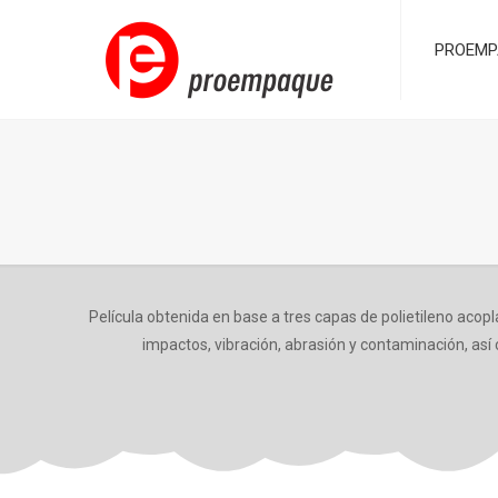
PROEMP
Película obtenida en base a tres capas de polietileno acop
impactos, vibración, abrasión y contaminación, así