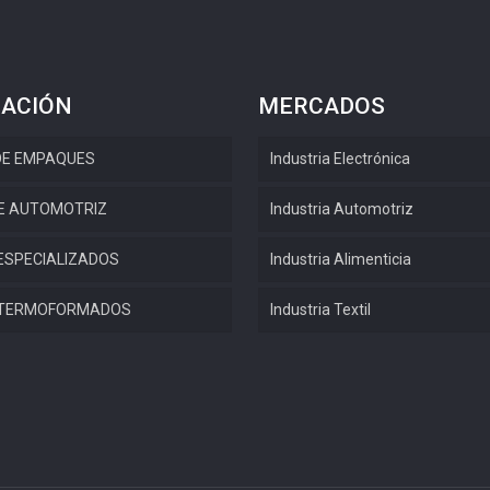
ACIÓN
MERCADOS
DE EMPAQUES
Industria Electrónica
E AUTOMOTRIZ
Industria Automotriz
ESPECIALIZADOS
Industria Alimenticia
 TERMOFORMADOS
Industria Textil