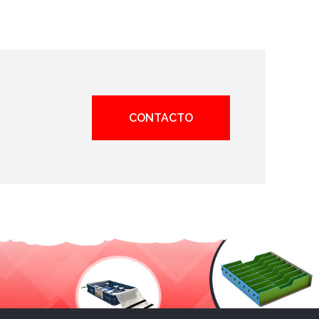
CONTACTO