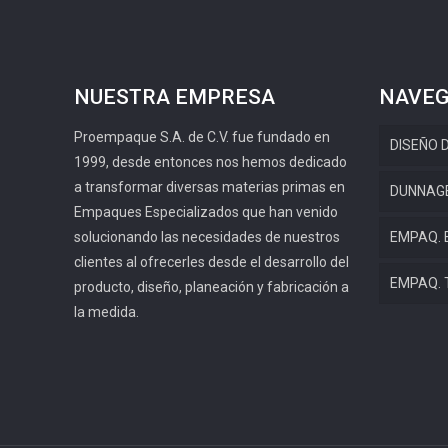
NUESTRA EMPRESA
NAVEG
Proempaque S.A. de C.V. fue fundado en
DISEÑO 
1999, desde entonces nos hemos dedicado
a transformar diversas materias primas en
DUNNAG
Empaques Especializados que han venido
solucionando las necesidades de nuestros
EMPAQ. 
clientes al ofrecerles desde el desarrollo del
EMPAQ.
producto, diseño, planeación y fabricación a
la medida.