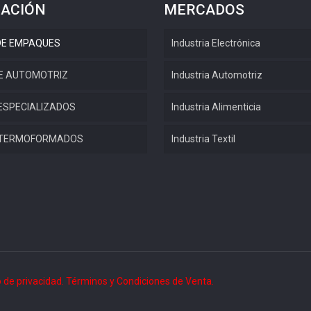
ACIÓN
MERCADOS
DE EMPAQUES
Industria Electrónica
E AUTOMOTRIZ
Industria Automotriz
ESPECIALIZADOS
Industria Alimenticia
 TERMOFORMADOS
Industria Textil
 de privacidad.
Términos y Condiciones de Venta.