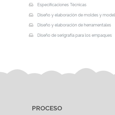
Especificaciones Técnicas
Diseño y elaboración de moldes y mode
Diseño y elaboración de herramentales
Diseño de serigrafía para los empaques
PROCESO