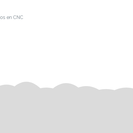
los en CNC