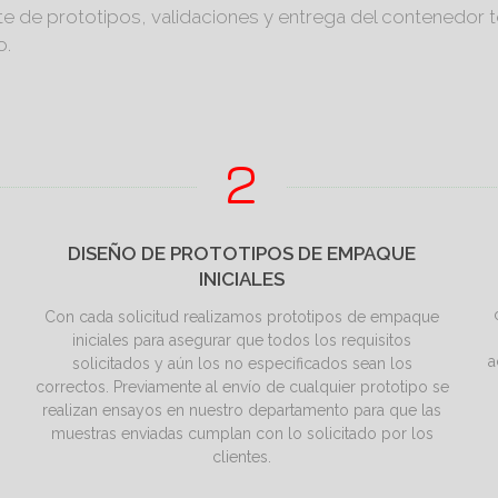
ste de prototipos, validaciones y entrega del contenedor
o.
DISEÑO DE PROTOTIPOS DE EMPAQUE
INICIALES
Con cada solicitud realizamos prototipos de empaque
iniciales para asegurar que todos los requisitos
a
solicitados y aún los no especificados sean los
correctos. Previamente al envío de cualquier prototipo se
realizan ensayos en nuestro departamento para que las
muestras enviadas cumplan con lo solicitado por los
clientes.