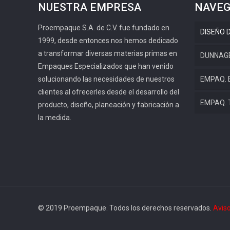
NUESTRA EMPRESA
NAVEG
Proempaque S.A. de C.V. fue fundado en
DISEÑO 
1999, desde entonces nos hemos dedicado
a transformar diversas materias primas en
DUNNAG
Empaques Especializados que han venido
solucionando las necesidades de nuestros
EMPAQ. 
clientes al ofrecerles desde el desarrollo del
EMPAQ.
producto, diseño, planeación y fabricación a
la medida.
© 2019 Proempaque. Todos los derechos reservados.
Aviso