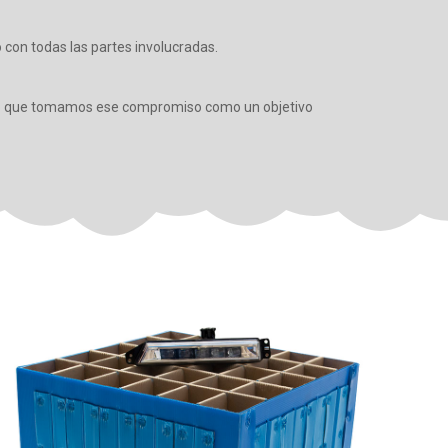
 con todas las partes involucradas.
 lo que tomamos ese compromiso como un objetivo