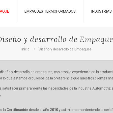
AQUE
EMPAQUES TERMOFORMADOS
INDUSTRIAS
Diseño y desarrollo de Empaque
Inicio
Diseño y desarrollo de Empaques
iseño y desarrollo de empaques, con amplia experiencia en la producci
por lo que estamos orgullosos de la preferencia que nuestros clientes ma
 satisfacer primeramente las necesidades de la Industria Automotriz 
.
o la
Certificación
desde el año
2010
y así mismo manteniendo la certifi