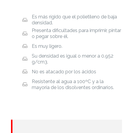
Es más rígido que el polietileno de baja
densidad.
Presenta dificultades para imprimir, pintar
o pegar sobre él.
Es muy ligero.
Su densidad es igual o menor a 0.952
g/cm3.
No es atacado por los ácidos
Resistente al agua a 100ºC y a la
mayoría de los disolventes ordinarios.