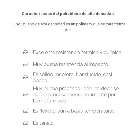
Características del polietileno de alta densidad.
El polietileno de alta densidad es un polímero que se caracteriza
por:
Excelente resistencia térmica y química.
Muy buena resistencia al impacto.
Es sólido, incoloro, translúcido, casi
opaco.
Muy buena procesabilidad, es decir, se
puede procesar adecuadamente por
termoformado.
Es flexible, aún a bajas temperaturas.
Es tenaz.