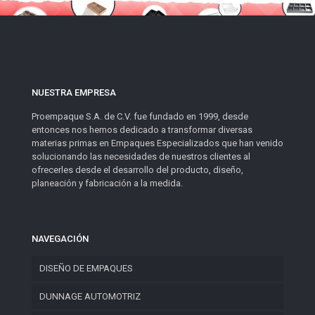
NUESTRA EMPRESA
Proempaque S.A. de C.V. fue fundado en 1999, desde
entonces nos hemos dedicado a transformar diversas
materias primas en Empaques Especializados que han venido
solucionando las necesidades de nuestros clientes al
ofrecerles desde el desarrollo del producto, diseño,
planeación y fabricación a la medida.
NAVEGACIÓN
DISEÑO DE EMPAQUES
DUNNAGE AUTOMOTRIZ