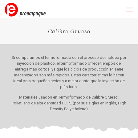
Calibre Grueso
Si comparamos el termoformado con el proceso de moldeo por
inyección de plástico, el termoformado ofrece tiempos de
entrega más cortos, ya que los ciclos de producción en serie
mecanizados son más rápidos. Estás características lo hacen
ideal para pequeñas series y a mejor costo que la inyección de
plásticos.
Materiales usados en Termoformado de Calibre Grueso:
Polietileno de alta densidad HDPE (por sus siglas en inglés, High
Density Polyethylene)